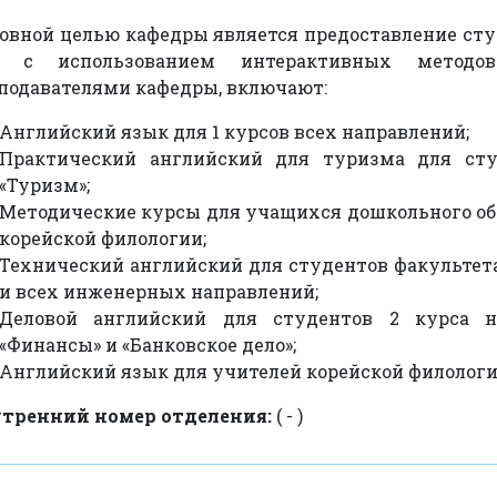
овной целью кафедры является предоставление ст
P с использованием интерактивных методов
подавателями кафедры, включают:
Английский язык для 1 курсов всех направлений;
Практический английский для туризма для сту
«Туризм»;
Методические курсы для учащихся дошкольного обр
корейской филологии;
Технический английский для студентов факультет
и всех инженерных направлений;
Деловой английский для студентов 2 курса на
«Финансы» и «Банковское дело»;
Английский язык для учителей корейской филологи
тренний номер отделения:
( - )