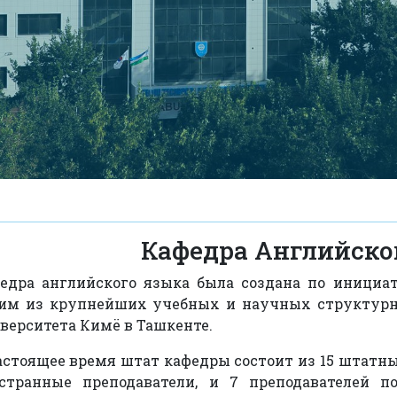
Кафедра Английско
едра английского языка была создана по инициат
им из крупнейших учебных и научных структур
верситета Кимё в Ташкенте.
астоящее время штат кафедры состоит из 15 штатны
странные преподаватели, и 7 преподавателей по