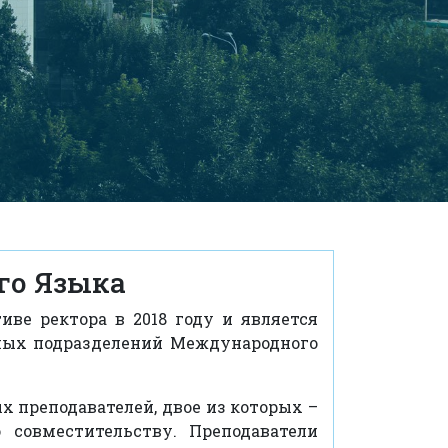
го Языка
иве ректора в 2018 году и является
ных подразделений Международного
х преподавателей, двое из которых –
 совместительству. Преподаватели