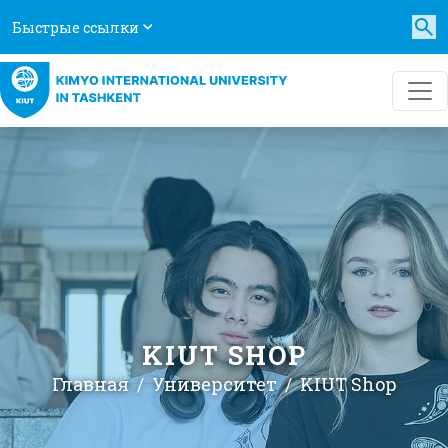
Быстрые ссылки
KIUT SHOP
Главная
Университет
KIUT Shop