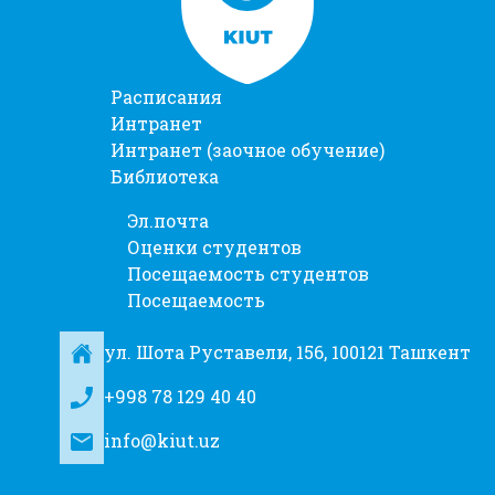
Расписания
Интранет
Интранет (заочное обучение)
Библиотека
Эл.почта
Оценки студентов
Посещаемость студентов
Посещаемость
ул. Шота Руставели, 156, 100121 Ташкент
+998 78 129 40 40
info@kiut.uz