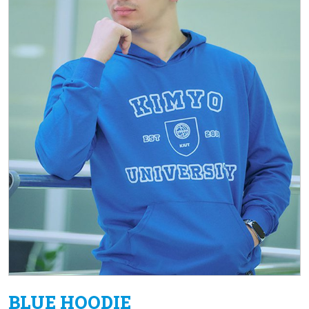
BLUE HOODIE