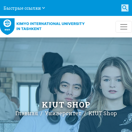
Быстрые ссылки
KIUT SHOP
Главная
Университет
KIUT Shop