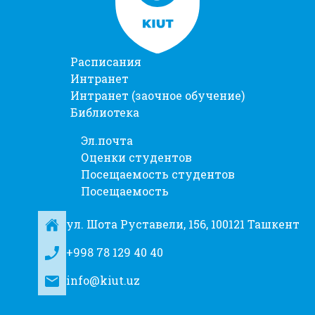
Расписания
Интранет
Интранет (заочное обучение)
Библиотека
Эл.почта
Оценки студентов
Посещаемость студентов
Посещаемость
ул. Шота Руставели, 156, 100121 Ташкент
+998 78 129 40 40
info@kiut.uz