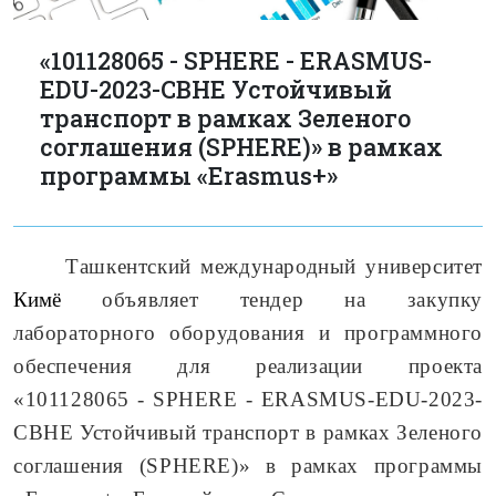
«101128065 - SPHERE - ERASMUS-
EDU-2023-CBHE Устойчивый
транспорт в рамках Зеленого
соглашения (SPHERE)» в рамках
программы «Erasmus+»
Ташкентский международный университет
Кимё
объявляет тендер на закупку
лабораторного оборудования и программного
обеспечения для реализации проекта
«101128065 -
SPHERE
-
ERASMUS
-
EDU
-2023-
CBHE
Устойчивый транспорт в рамках Зеленого
соглашения (
SPHERE
)» в рамках программы