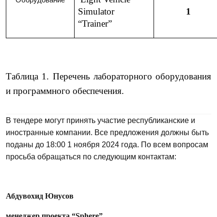
Simulator
1
“Trainer”
Таблица 1. Перечень лабораторного оборудования
и программного обеспечения.
В тендере могут принять участие республиканские и
иностранные компании. Все предложения должны быть
поданы до 18:00 1 ноября 2024 года. По всем вопросам
просьба обращаться по следующим контактам:
Абдувохид Юнусов
менеджер проекта “
Sphere
”