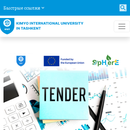
Быстрые ссылки