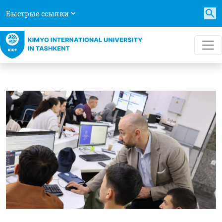
Быстрые ссылки