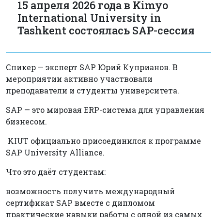
15 апреля 2026 года в Kimyo
International University in
Tashkent состоялась SAP-сессия
Спикер — эксперт SAP Юрий Куприанов. В
мероприятии активно участвовали
преподаватели и студенты университета.
SAP — это мировая ERP-система для управления
бизнесом.
KIUT официально присоединился к программе
SAP University Alliance.
Что это даёт студентам:
возможность получить международный
сертификат SAP вместе с дипломом
практические навыки работы с одной из самых