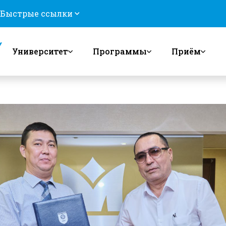
Быстрые ссылки
Университет
Программы
Приём