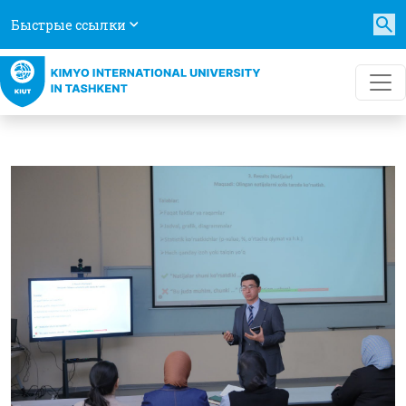
Быстрые ссылки