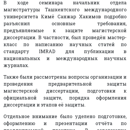
В ходе семинара начальник отдела
магистратуры Ташкентского международного
университета Кимё Санжар Хакимов подробно
разъяснил основные требования,
предъявляемые к защите магистерской
диссертации. В частности, был проведён мастер-
класс по написанию научных статей по
стандарту IMRAD для публикации в
национальных и международных научных
журналах.
Также были рассмотрены вопросы организации и
проведения предварительной защиты
магистерской диссертации, подготовки к
официальной защите, порядка оформления
диссертации и этапов её защиты.
Отдельное внимание было уделено подготовке,
оформлению и презентации отчёта по