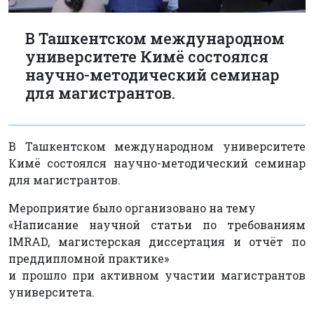
В Ташкентском международном
университете Кимё состоялся
научно-методический семинар
для магистрантов.
В Ташкентском международном университете
Кимё состоялся научно-методический семинар
для магистрантов.
Мероприятие было организовано на тему
«Написание научной статьи по требованиям
IMRAD, магистерская диссертация и отчёт по
преддипломной практике»
и прошло при активном участии магистрантов
университета.