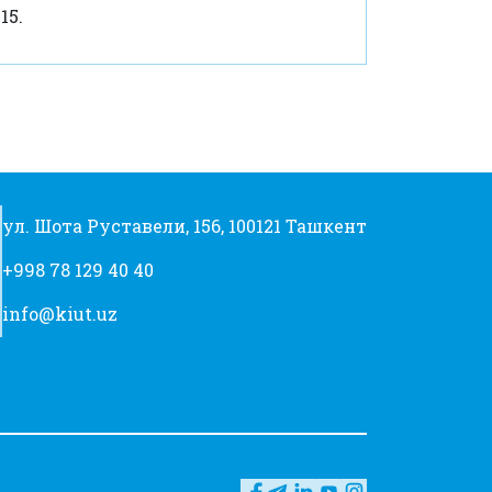
15.
ул. Шота Руставели, 156, 100121 Ташкент
+998 78 129 40 40
info@kiut.uz