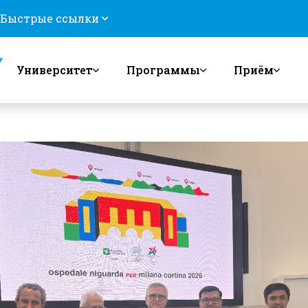
Быстрые ссылки
Университет
Программы
Приём