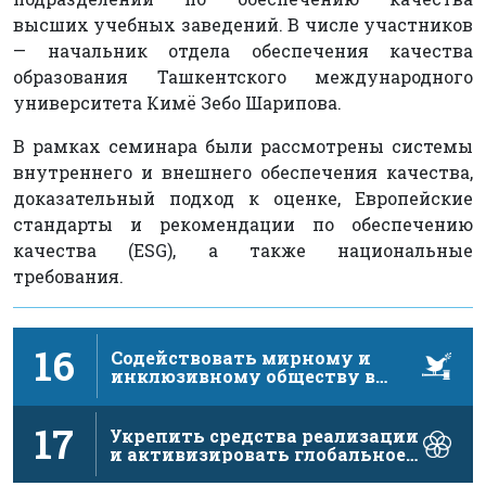
высших учебных заведений. В числе участников
— начальник отдела обеспечения качества
образования Ташкентского международного
университета Кимё Зебо Шарипова.
В рамках семинара были рассмотрены системы
внутреннего и внешнего обеспечения качества,
доказательный подход к оценке, Европейские
стандарты и рекомендации по обеспечению
качества (ESG), а также национальные
требования.
16
Содействовать мирному и
инклюзивному обществу в
интересах устойчивого …
17
Укрепить средства реализации
и активизировать глобальное
партнерство в …