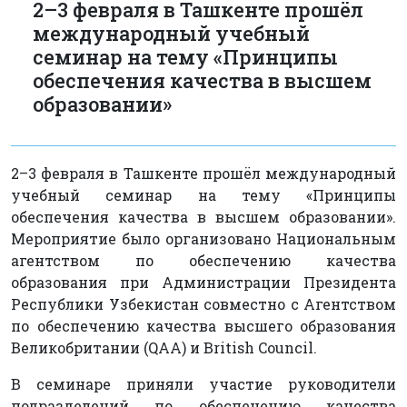
2–3 февраля в Ташкенте прошёл
международный учебный
семинар на тему «Принципы
обеспечения качества в высшем
образовании»
2–3 февраля в Ташкенте прошёл международный
учебный семинар на тему «Принципы
обеспечения качества в высшем образовании».
Мероприятие было организовано Национальным
агентством по обеспечению качества
образования при Администрации Президента
Республики Узбекистан совместно с Агентством
по обеспечению качества высшего образования
Великобритании (QAA) и British Council.
В семинаре приняли участие руководители
подразделений по обеспечению качества