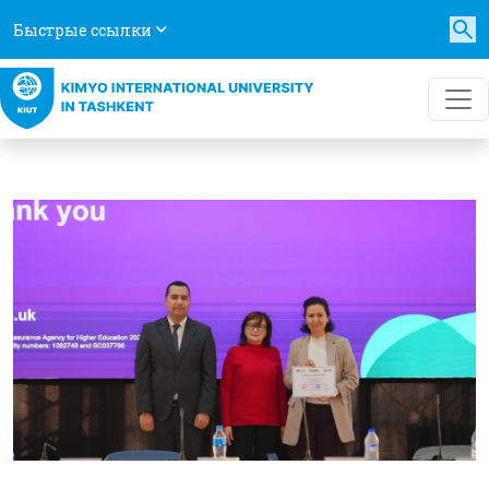
Быстрые ссылки