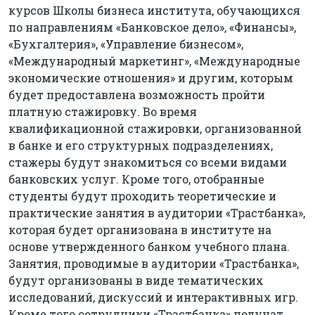
курсов Школы бизнеса института, обучающихся
по направлениям «Банковское дело», «Финансы»,
«Бухгалтерия», «Управление бизнесом»,
«Международный маркетинг», «Международные
экономические отношения» и другим, которым
будет предоставлена возможность пройти
платную стажировку. Во время
квалификационной стажировки, организованной
в банке и его структурных подразделениях,
стажеры будут знакомиться со всеми видами
банковских услуг. Кроме того, отобранные
студенты будут проходить теоретические и
практические занятия в аудитории «Трастбанка»,
которая будет организована в институте на
основе утвержденного банком учебного плана.
Занятия, проводимые в аудитории «Трастбанка»,
будут организованы в виде тематических
исследований, дискуссий и интерактивных игр.
Кроме того сотрудники «Трастбанка» получат