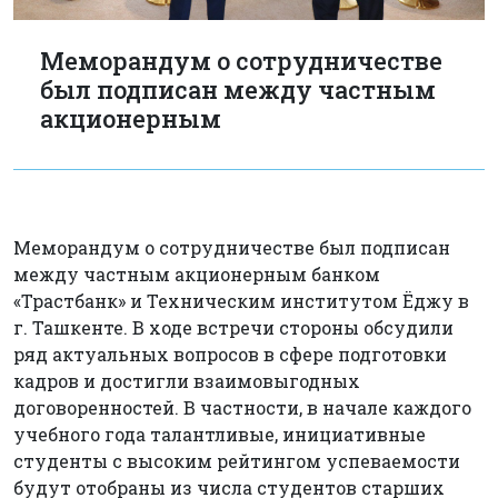
Меморандум о сотрудничестве
был подписан между частным
акционерным
Меморандум о сотрудничестве был подписан
между частным акционерным банком
«Трастбанк» и Техническим институтом Ёджу в
г. Ташкенте. В ходе встречи стороны обсудили
ряд актуальных вопросов в сфере подготовки
кадров и достигли взаимовыгодных
договоренностей. В частности, в начале каждого
учебного года талантливые, инициативные
студенты с высоким рейтингом успеваемости
будут отобраны из числа студентов старших