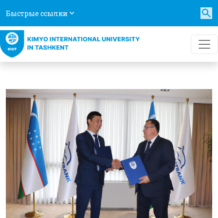
Быстрые ссылки