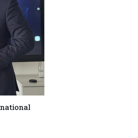
national