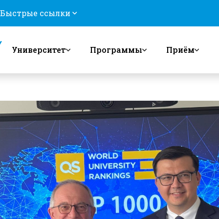
Быстрые ссылки
Университет
Программы
Приём