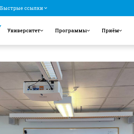
Быстрые ссылки
Университет
Программы
Приём