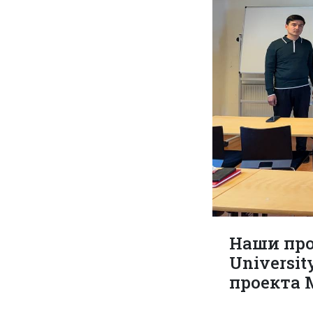
Наши про
Universit
проекта