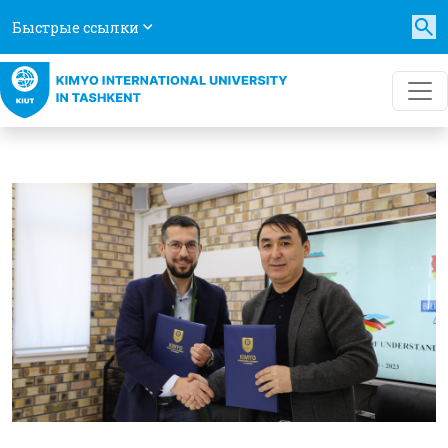
Быстрые ссылки