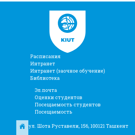
Расписания
Интранет
Интранет (заочное обучение)
Библиотека
Эл.почта
Оценки студентов
Посещаемость студентов
Посещаемость
ул. Шота Руставели, 156, 100121 Ташкент