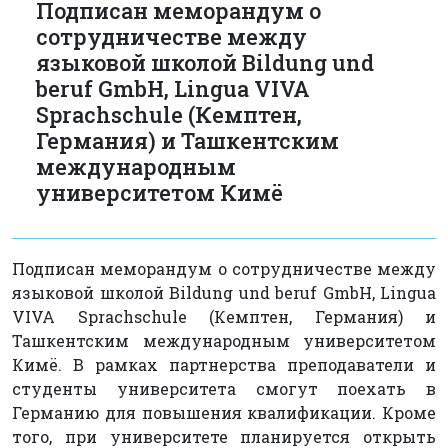
Подписан меморандум о
сотрудничестве между
языковой школой Bildung und
beruf GmbH, Lingua VIVA
Sprachschule (Кемптен,
Германия) и Ташкентским
международным
университетом Кимё
Подписан меморандум о сотрудничестве между
языковой школой Bildung und beruf GmbH, Lingua
VIVA Sprachschule (Кемптен, Германия) и
Ташкентским международным университетом
Кимё. В рамках партнерства преподаватели и
студенты университета смогут поехать в
Германию для повышения квалификации. Кроме
того, при университете планируется открыть