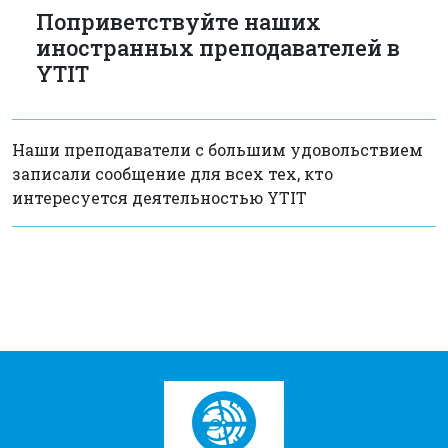
Поприветствуйте наших
иностранных преподавателей в
YTIT
Наши преподаватели с большим удовольствием
записали сообщение для всех тех, кто
интересуется деятельностью YTIT