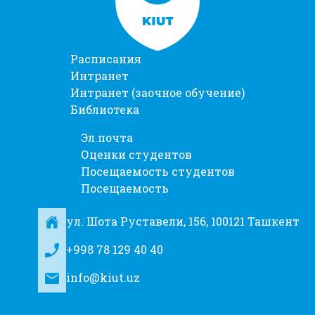
Расписания
Интранет
Интранет (заочное обучение)
Библиотека
Эл.почта
Оценки студентов
Посещаемость студентов
Посещаемость
ул. Шота Руставели, 156, 100121 Ташкент
+998 78 129 40 40
info@kiut.uz