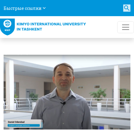
Быстрые ссылки