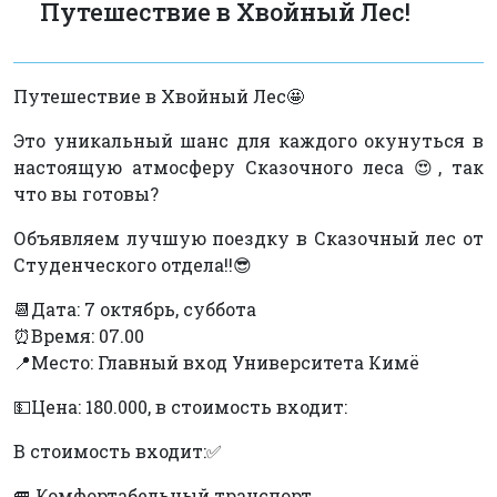
Путешествие в Хвойный Лес!
Путешествие в Хвойный Лес🤩
Это уникальный шанс для каждого окунуться в
настоящую атмосферу Сказочного леса 😍, так
что вы готовы?
Объявляем лучшую поездку в Сказочный лес от
Студенческого отдела!!😎
📆Дата: 7 октябрь, суббота
⏰Время: 07.00
📍Место: Главный вход Университета Кимё
💵Цена: 180.000, в стоимость входит:
В стоимость входит:✅
🚐 Комфортабельный транспорт.