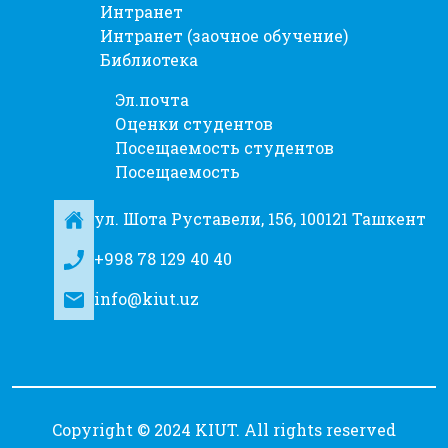
Интранет
Интранет (заочное обучение)
Библиотека
Эл.почта
Оценки студентов
Посещаемость студентов
Посещаемость
ул. Шота Руставели, 156, 100121 Ташкент
+998 78 129 40 40
info@kiut.uz
Copyright © 2024 KIUT. All rights reserved