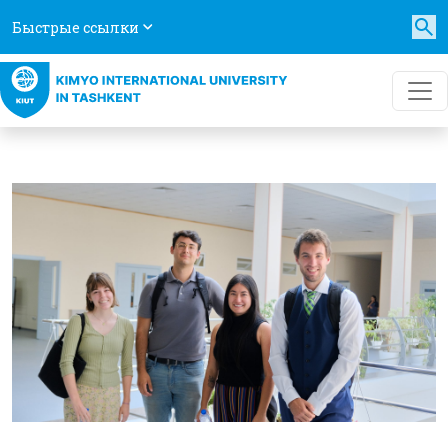
Быстрые ссылки