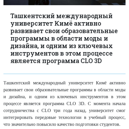
Ташкентский международный
университет Кимё активно
развивает свои образовательные
программы в области моды и
дизайна, и одним из ключевых
инструментов в этом процессе
является программа CLO 3D
Ташкентский международный университет Кимё активно
развивает свои образовательные программы в области моды
и дизайна, и одним из ключевых инструментов в этом
процессе является программа
CLO
3
D
. С момента начала
сотрудничества с
CLO
три года назад, университет смог
интегрировать передовые технологии в учебный процесс,
что значительно повысило качество подготовки студентов.