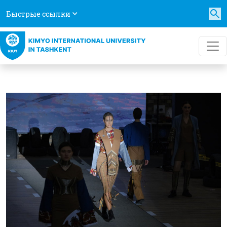
Быстрые ссылки