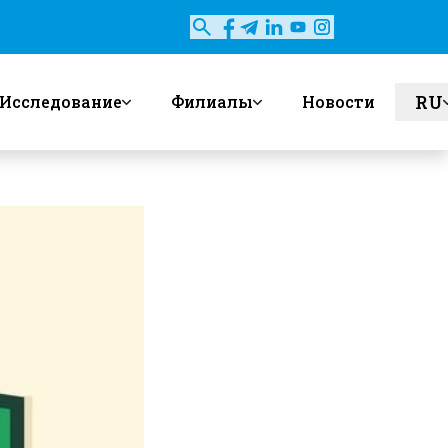
RU
Исследование
Филиалы
Новости
en
uz