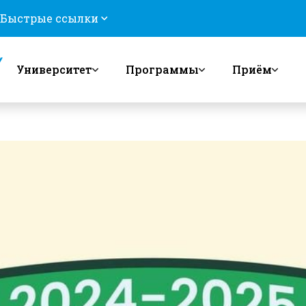
Быстрые ссылки
Университет
Программы
Приём