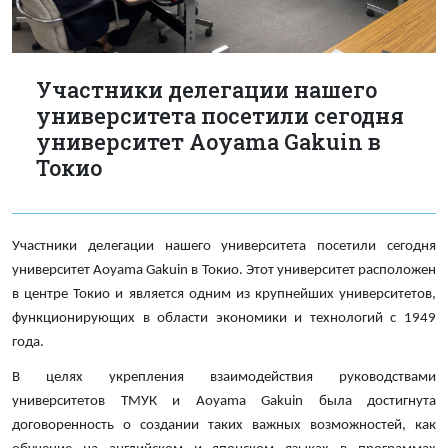
Участники делегации нашего
университета посетили сегодня
университет Aoyama Gakuin в
Токио
Участники делегации нашего университета посетили сегодня
университет Aoyama Gakuin в Токио. Этот университет расположен
в центре Токио и является одним из крупнейших университетов,
функционирующих в области экономики и технологий с 1949
года.
В целях укрепления взаимодействия руководствами
университетов ТМУК и Aoyama Gakuin была достигнута
договоренность о создании таких важных возможностей, как