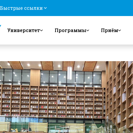
Быстрые ссылки
Университет
Программы
Приём