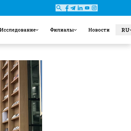
RU
Исследование
Филиалы
Новости
en
uz