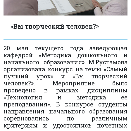
«Вы творческий человек?»
20 мая текущего года заведующая
кафедрой «Методика дошкольного и
начального образования» М.Рустамова
организовала конкурс на темы «Самый
лучший урок» и «Вы творческий
человек?». Мероприятие было
проведено в рамках дисциплины
«Технология и методика ее
преподавания». В конкурсе студенты
направления начального образования
соревновались по различным
критериям и удостоились почетных