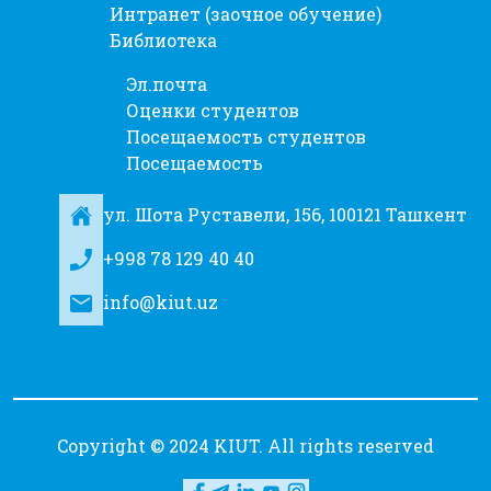
Интранет (заочное обучение)
Библиотека
Эл.почта
Оценки студентов
Посещаемость студентов
Посещаемость
ул. Шота Руставели, 156, 100121 Ташкент
+998 78 129 40 40
info@kiut.uz
Copyright © 2024 KIUT. All rights reserved