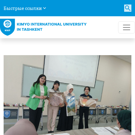
Быстрые ссылки