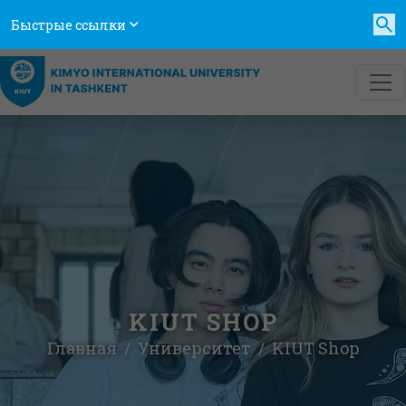
Быстрые ссылки
KIUT SHOP
Главная
Университет
KIUT Shop