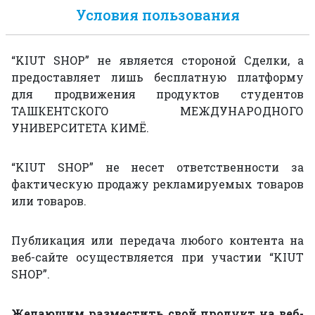
Условия пользования
ОДЕЖДА
АКСЕССУАРЫ
“KIUT SHOP” не является стороной Сделки, а
предоставляет лишь бесплатную платформу
РАБОТЫ СТУДЕНТОВ
для продвижения продуктов студентов
ТАШКЕНТСКОГО МЕЖДУНАРОДНОГО
УНИВЕРСИТЕТА КИМЁ.
“KIUT SHOP” не несет ответственности за
фактическую продажу рекламируемых товаров
или товаров.
Публикация или передача любого контента на
веб-сайте осуществляется при участии “KIUT
SHOP”.
Желающим разместить свой продукт на веб-