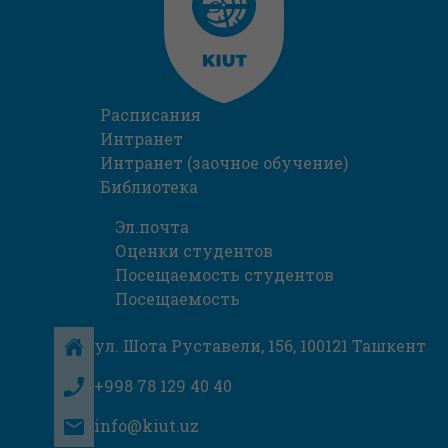
Расписания
Интранет
Интранет (заочное обучение)
Библиотека
Эл.почта
Оценки студентов
Посещаемость студентов
Посещаемость
ул. Шота Руставели, 156, 100121 Ташкент
+998 78 129 40 40
info@kiut.uz