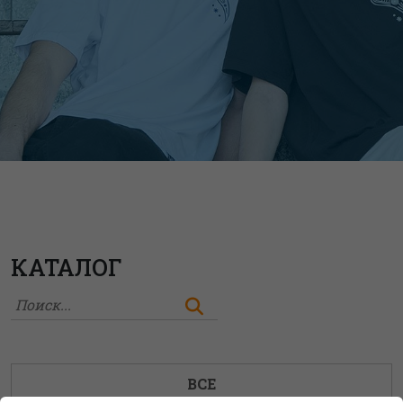
КАТАЛОГ
ВСЕ