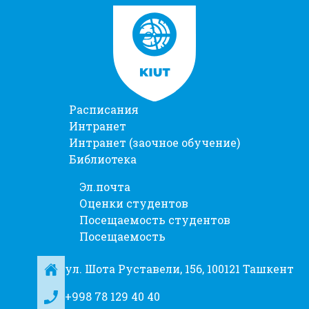
Расписания
Интранет
Интранет (заочное обучение)
Библиотека
Эл.почта
Оценки студентов
Посещаемость студентов
Посещаемость
ул. Шота Руставели, 156, 100121 Ташкент
+998 78 129 40 40