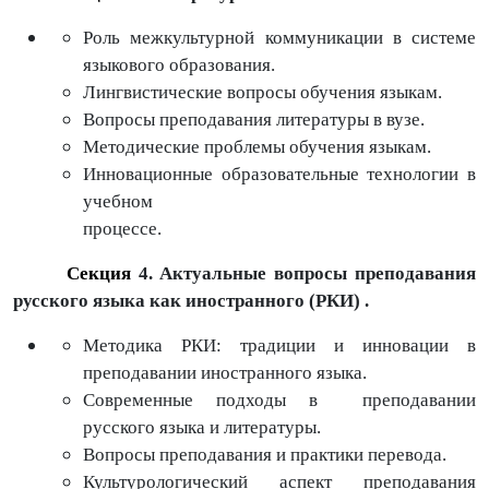
Роль межкультурной коммуникации в системе
языкового образования
.
Лингвистические вопросы обучения языкам
.
Вопросы преподавания литературы в вузе
.
Методические проблемы обучения языкам
.
Инновационные образовательные технологии в
учебном
процессе
.
Секция
4. Актуальные вопросы преподавания
русского языка как иностранного (РКИ) .
Методика РКИ: традиции и инновации в
преподавании иностранного языка.
Современные подход
ы в
преподавании
русского языка и литературы.
Вопросы преподавания и практики перевода.
Культурологический аспект преподавания