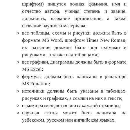
шрифтом) пишутся полная фамилия, имя и
отчество автора, ученая степень и звание,
должность, название организации, а также
название научного материала;
все таблицы, схемы и рисунки должны быть в
формате MS Word, шрифтом Times New Roman,
их названия должны быть под схемами и
рисунками , а также над таблицами;
все графики, диаграммы должны быть в формате
MS Excel;
формулы должны быть написаны в редакторе
MS Equation;
источники должны быть указаны в таблицах,
рисунках и графиках, а ссылки на них в тексте;
ссылки размещаются внизу каждой страницы;
научная статья может быть написана на
узбекском, русском или английском языках.