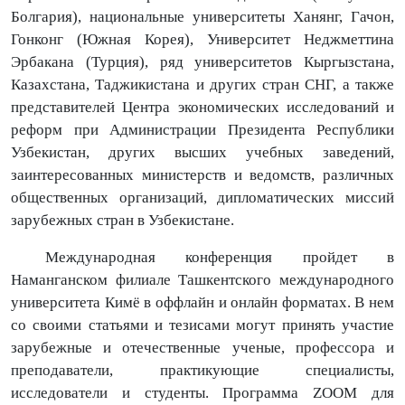
Болгария), национальные университеты Ханянг, Гачон,
Гонконг
(Южная Корея), Университет Неджметтина
Эрбакана (Турция), ряд университетов Кыргызстана,
Казахстана, Таджикистана и других стран СНГ, а также
представителей Центра экономических исследований и
реформ при Администрации Президента Республики
Узбекистан, других высших учебных заведений,
заинтересованных министерств и ведомств, различных
общественных организаций, дипломатических миссий
зарубежных стран в Узбекистане.
Международная конференция пройдет в
Наманганском филиале Ташкентского международного
университета Кимё в оффлайн и онлайн форматах. В нем
со своими статьями и тезисами могут принять участие
зарубежные и отечественные ученые, профессора и
преподаватели, практикующие специалисты,
исследователи и студенты. Программа ZOOM для