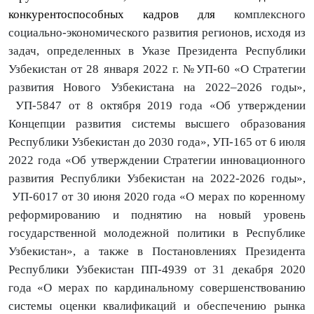
конкурентоспособных кадров для
комплексного
социально-экономического развития регионов, исходя из
задач, определенных в Указе Президента Республики
Узбекистан от 28 января 2022 г. №УП-60 «О Стратегии
развития Нового Узбекистана на 2022–2026 годы»,
УП-5847 от 8 октября 2019 года «Об утверждении
Концепции развития системы высшего образования
Республики Узбекистан до 2030 года», УП-165 от 6 июля
2022 года «Об утверждении Стратегии инновационного
развития Республики Узбекистан на 2022-2026 годы»,
УП-6017 от 30 июня 2020 года «О мерах по коренному
реформированию и поднятию на новый уровень
государственной молодежной политики в Республике
Узбекистан», а также в Постановлениях Президента
Республики Узбекистан ПП-4939 от 31 декабря 2020
года «О мерах по кардинальному совершенствованию
системы оценки квалификаций и обеспечению рынка