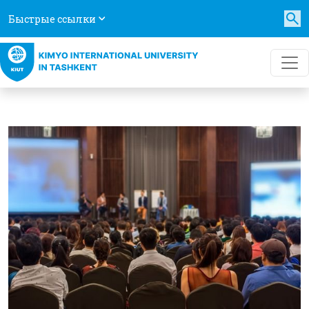
Быстрые ссылки