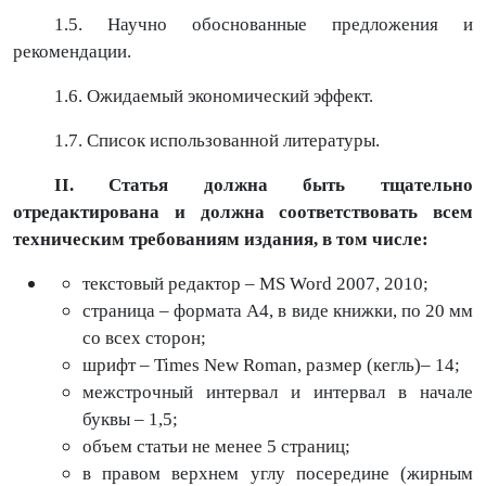
1.5. Научно обоснованные предложения и
рекомендации.
1.6. Ожидаемый экономический эффект.
1.7. Список использованной литературы.
II. Статья должна быть тщательно
отредактирована и должна соответствовать всем
техническим требованиям издания, в том числе:
текстовый редактор – MS Word 2007, 2010;
страница – формата А4, в виде книжки, по 20 мм
со всех сторон;
шрифт – Times New Roman, размер (кегль)– 14;
межстрочный интервал и интервал в начале
буквы – 1,5;
объем статьи не менее 5 страниц;
в правом верхнем углу посередине (жирным