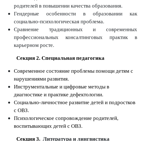
родителей в повышении качества образования.
Гендерные особенности в образовании как
социально-психологическая проблема.
Сравнение традиционных и современных
профессиональных консалтинговых практик в
карьерном росте.
Секция 2. Специальная педагогика
Современное состояние проблемы помощи детям с
нарушениями развития.
Инструментальные и цифровые методы в
диагностике и практике дефектологии.
Социально-личностное развитие детей и подростков
с ОВЗ.
Психологическое сопровождение родителей
,
воспитывающих детей с ОВЗ.
Секция
3
.
Литература и лингвистика