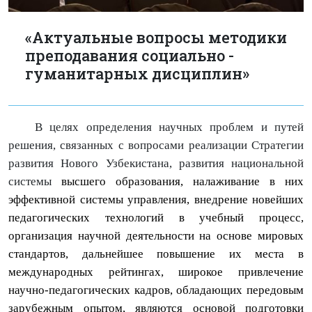
«Актуальные вопросы методики
преподавания социально -
гуманитарных дисциплин»
В целях определения научных проблем и путей
решения, связанных с вопросами реализации Стратегии
развития Нового Узбекистана, развития национальной
системы
высшего образования, налаживание в них
эффективной системы управления, внедрение новейших
педагогических технологий в учебный процесс,
организация научной деятельности на основе мировых
стандартов, дальнейшее повышение их места в
международных рейтингах, широкое привлечение
научно-педагогических кадров, обладающих передовым
зарубежным опытом, являются основой подготовки