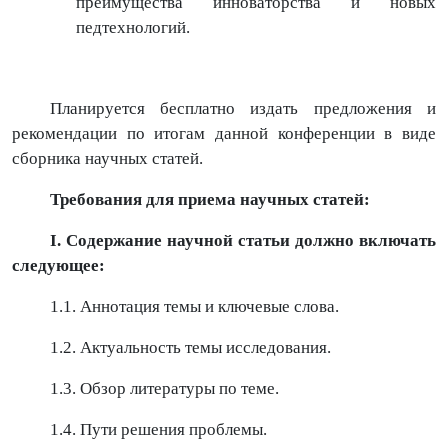
преимущества инноваторства и новых
педтехнологий.
Планируется бесплатно издать предложения и
рекомендации по итогам данной конференции в виде
сборника научных статей.
Требования для приема научных статей:
I. Содержание научной статьи должно включать
следующее:
1.1. Аннотация темы и ключевые слова.
1.2. Актуальность темы исследования.
1.3. Обзор литературы по теме.
1.4. Пути решения проблемы.