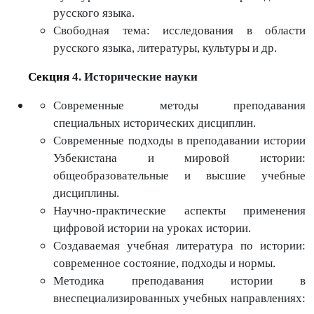
русского языка.
Свободная тема: исследования в области
русского языка, литературы, культуры и др.
Секция
4. Исторические науки
Современные методы преподавания
специальных исторических дисциплин.
Современные подходы в преподавании истории
Узбекистана и мировой истории:
общеобразовательные и высшие учебные
дисциплины.
Научно-практические аспекты применения
цифровой истории на уроках истории.
Создаваемая учебная литература по истории:
современное состояние, подходы и нормы.
Методика преподавания истории в
внеспециализированных учебных направлениях: