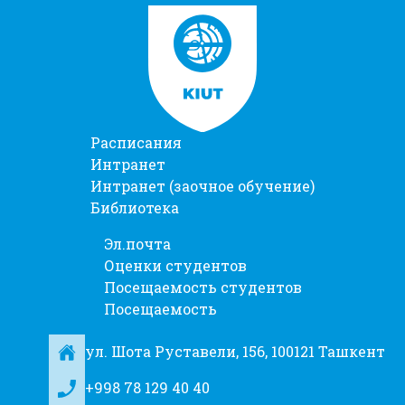
Расписания
Интранет
Интранет (заочное обучение)
Библиотека
Эл.почта
Оценки студентов
Посещаемость студентов
Посещаемость
ул. Шота Руставели, 156, 100121 Ташкент
+998 78 129 40 40