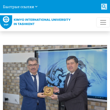
Быстрые ссылки