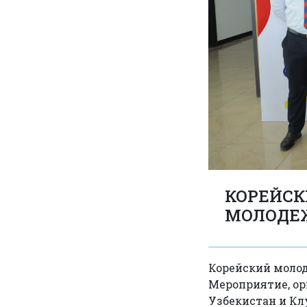
КОРЕЙСК
МОЛОДЕЖ
Корейский моло
Мероприятие, ор
Узбекистан и Кл