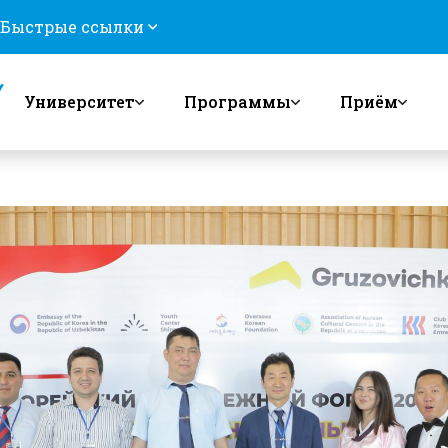
Быстрые ссылки
Университет
Программы
Приём