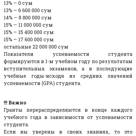
13% — 0 сум
13% — 6 600 000 сум
14% — 8 800 000 сум
15% — 11 000 000 сум
15% — 15 400 000 сум
15% — 17 600 000 сум
остальные 22 000 000 сум
Показатели успеваемости студента
формируются в 1-м учебном году по результатам
вступительных экзаменов, а в последующие
учебные годы-исходя из средних значений
успеваемости (GPA) студента.
!!! Важно
Гранты перераспределяются в конце каждого
учебного года в зависимости от успеваемости
студента.
Если вы уверены в своих знаниях, то это