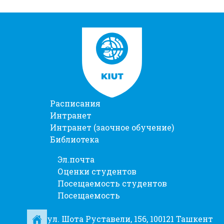
Расписания
Интранет
Интранет (заочное обучение)
Библиотека
Эл.почта
Оценки студентов
Посещаемость студентов
Посещаемость
ул. Шота Руставели, 156, 100121 Ташкент