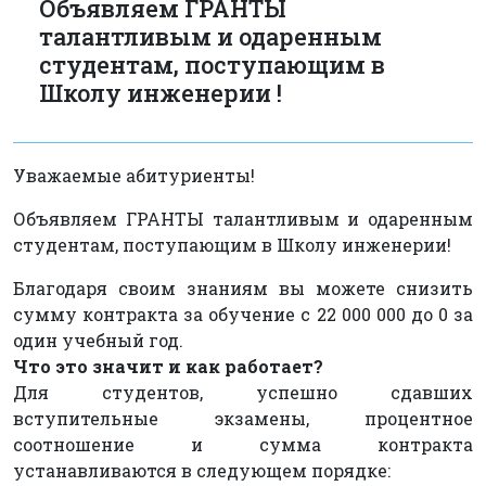
Объявляем ГРАНТЫ
талантливым и одаренным
студентам, поступающим в
Школу инженерии !
Уважаемые абитуриенты!
Объявляем ГРАНТЫ талантливым и одаренным
студентам, поступающим в Школу инженерии!
Благодаря своим знаниям вы можете снизить
сумму контракта за обучение с 22 000 000 до 0 за
один учебный год.
Что это значит и как работает?
Для студентов, успешно сдавших
вступительные экзамены, процентное
соотношение и сумма контракта
устанавливаются в следующем порядке: