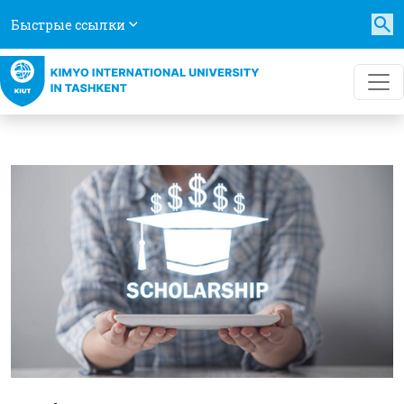
Быстрые ссылки