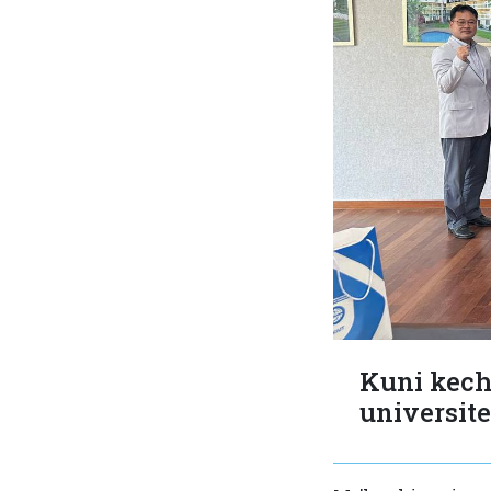
Kuni kech
universite