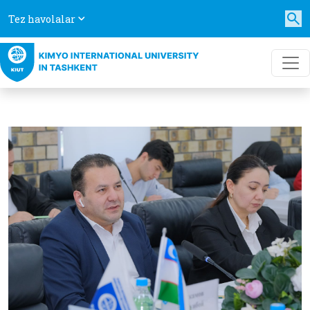
Tez havolalar