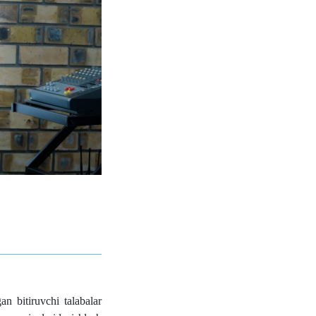
an bitiruvchi talabalar