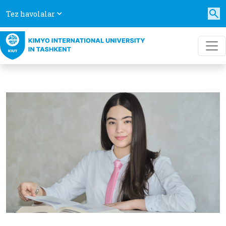
Tez havolalar