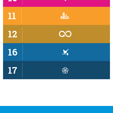
11
12
16
17