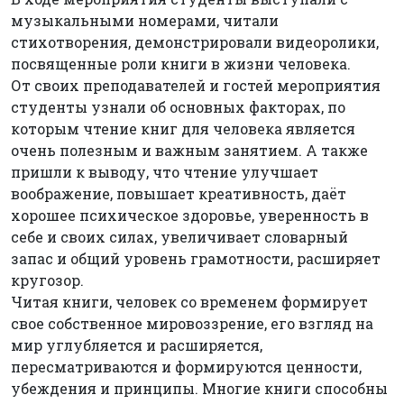
музыкальными номерами, читали
стихотворения, демонстрировали видеоролики,
посвященные роли книги в жизни человека.
От своих преподавателей и гостей мероприятия
студенты узнали об основных факторах, по
которым чтение книг для человека является
очень полезным и важным занятием. А также
пришли к выводу, что чтение улучшает
воображение, повышает креативность, даёт
хорошее психическое здоровье, уверенность в
себе и своих силах, увеличивает словарный
запас и общий уровень грамотности, расширяет
кругозор.
Читая книги, человек со временем формирует
свое собственное мировоззрение, его взгляд на
мир углубляется и расширяется,
пересматриваются и формируются ценности,
убеждения и принципы. Многие книги способны