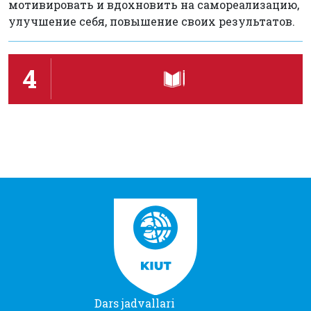
мотивировать и вдохновить на самореализацию,
улучшение себя, повышение своих результатов.
4
Dars jadvallari