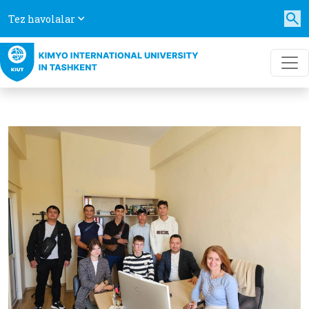
Tez havolalar