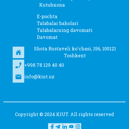
Kutubxona
E-pochta
Talabalar baholari
Talabalarning davomati
Davomat
Shota Rustaveli ko'chasi, 156, 100121
Toshkent
+998 78 129 40 40
info@kiut.uz
Copyright © 2024 KIUT. All rights reserved